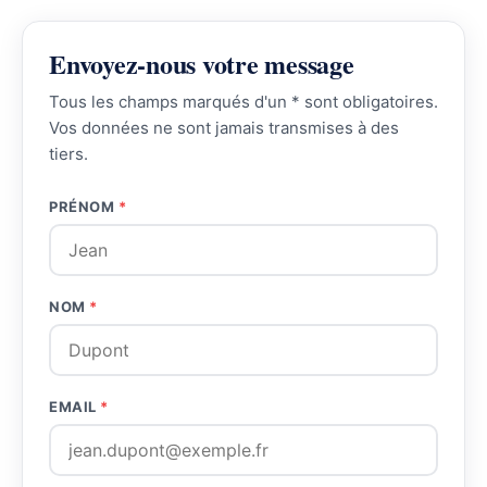
Envoyez-nous votre message
Tous les champs marqués d'un
*
sont obligatoires.
Vos données ne sont jamais transmises à des
tiers.
PRÉNOM
*
NOM
*
EMAIL
*