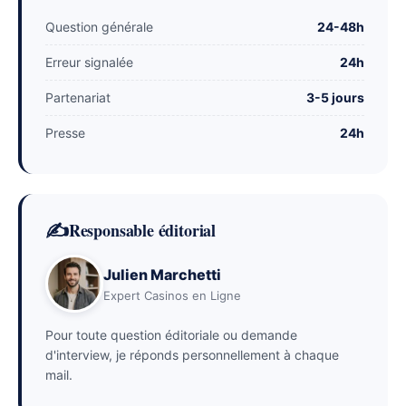
Question générale
24-48h
Erreur signalée
24h
Partenariat
3-5 jours
Presse
24h
✍️
Responsable éditorial
Julien Marchetti
Expert Casinos en Ligne
Pour toute question éditoriale ou demande
d'interview, je réponds personnellement à chaque
mail.