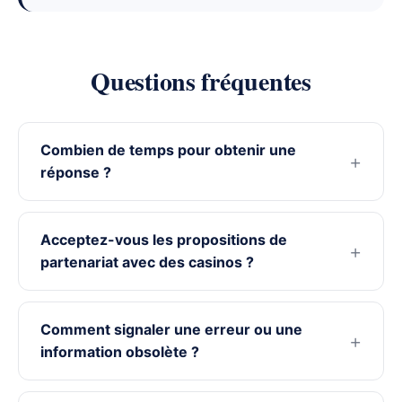
Questions fréquentes
Combien de temps pour obtenir une
réponse ?
Acceptez-vous les propositions de
partenariat avec des casinos ?
Comment signaler une erreur ou une
information obsolète ?