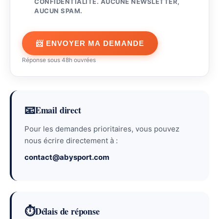
CONFIDENTIALITÉ. AUCUNE NEWSLETTER,
AUCUN SPAM.
📨 ENVOYER MA DEMANDE
Réponse sous 48h ouvrées
📧
Email direct
Pour les demandes prioritaires, vous pouvez
nous écrire directement à :
contact@abysport.com
⏱️
Délais de réponse